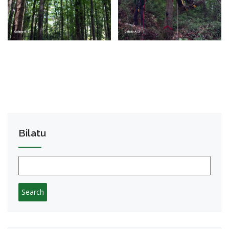
Bilatu