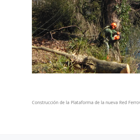
Construcción de la Plataforma de la nueva Red Ferrov