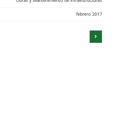
Obras y Mantenimiento de infraestructuras
febrero 2017