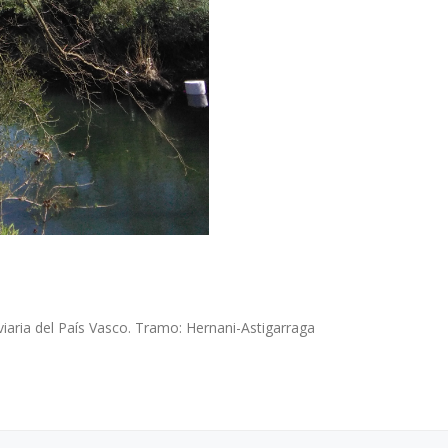
iaria del País Vasco. Tramo: Hernani-Astigarraga