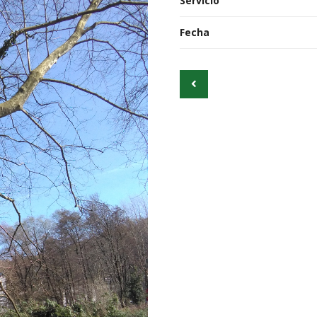
Servicio
Fecha