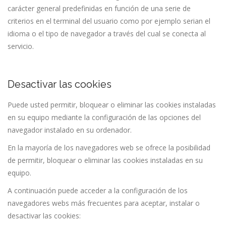
carácter general predefinidas en función de una serie de
criterios en el terminal del usuario como por ejemplo serian el
idioma o el tipo de navegador a través del cual se conecta al
servicio.
Desactivar las cookies
Puede usted permitir, bloquear o eliminar las cookies instaladas
en su equipo mediante la configuración de las opciones del
navegador instalado en su ordenador.
En la mayoría de los navegadores web se ofrece la posibilidad
de permitir, bloquear o eliminar las cookies instaladas en su
equipo.
A continuación puede acceder a la configuración de los
navegadores webs más frecuentes para aceptar, instalar o
desactivar las cookies: