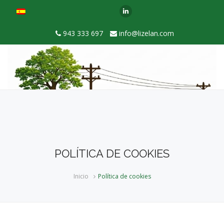
943 333 697
info@lizelan.com
POLÍTICA DE COOKIES
Inicio
Política de cookies