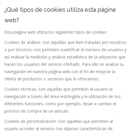
¿Qué tipos de cookies utiliza esta página
web?
Esta página web utiliza los siguientes tipos de cookies:
Cookies de análisis: Son aquéllas que bien tratadas por nosotros
o por terceros, nos permiten cuantificar el número de usuarios y
así realizar la medición y análisis estadístico de la utilización que
hacen los usuarios del servicio ofertado. Para ello se analiza su
navegación en nuestra página web con el fin de mejorar la
oferta de productos o servicios que le ofrecemos.
Cookies técnicas: Son aquellas que permiten al usuario la
navegación a través del área restringida y la utilización de sus
diferentes funciones, como por ejemplo, llevar a cambio el
proceso de compra de un artículo.
Cookies de personalización: Son aquellas que permiten al
usuario acceder al servicio con algunas características de