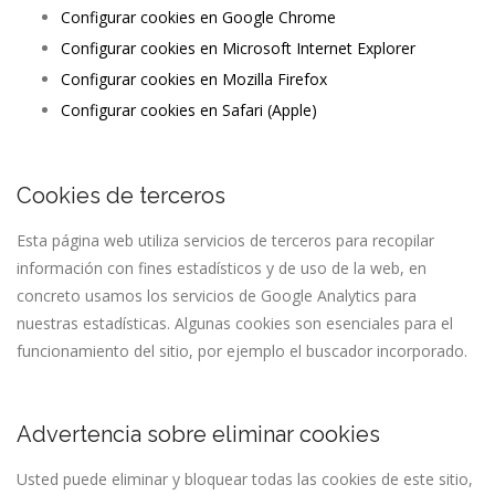
Configurar cookies en Google Chrome
Configurar cookies en Microsoft Internet Explorer
Configurar cookies en Mozilla Firefox
Configurar cookies en Safari (Apple)
Cookies de terceros
Esta página web utiliza servicios de terceros para recopilar
información con fines estadísticos y de uso de la web, en
concreto usamos los servicios de Google Analytics para
nuestras estadísticas. Algunas cookies son esenciales para el
funcionamiento del sitio, por ejemplo el buscador incorporado.
Advertencia sobre eliminar cookies
Usted puede eliminar y bloquear todas las cookies de este sitio,