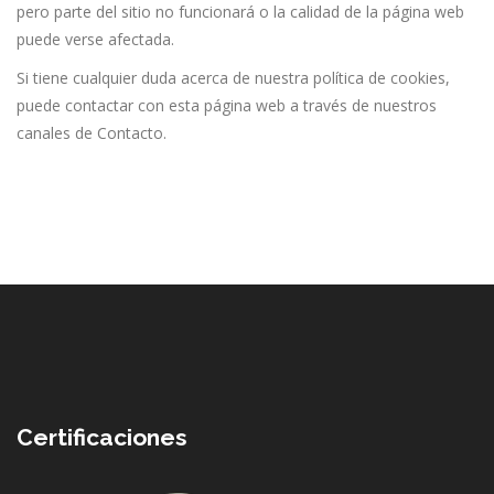
pero parte del sitio no funcionará o la calidad de la página web
puede verse afectada.
Si tiene cualquier duda acerca de nuestra política de cookies,
puede contactar con esta página web a través de nuestros
canales de Contacto.
Certificaciones