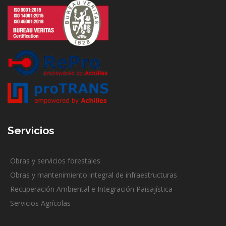
Servicios
Obras y servicios forestales
Obras y mantenimiento integral de infraestructuras
Recuperación Ambiental e Integración Paisajística
Servicios Agrícolas