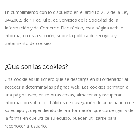
En cumplimiento con lo dispuesto en el artículo 22.2 de la Ley
34/2002, de 11 de julio, de Servicios de la Sociedad de la
Información y de Comercio Electrónico, esta página web le
informa, en esta sección, sobre la política de recogida y
tratamiento de cookies.
¿Qué son las cookies?
Una cookie es un fichero que se descarga en su ordenador al
acceder a determinadas páginas web. Las cookies permiten a
una página web, entre otras cosas, almacenar y recuperar
información sobre los hábitos de navegación de un usuario o de
su equipo y, dependiendo de la información que contengan y de
la forma en que utilice su equipo, pueden utilizarse para
reconocer al usuario.