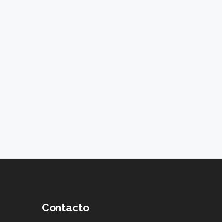
Contacto