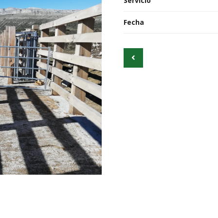
Servicio
Fecha