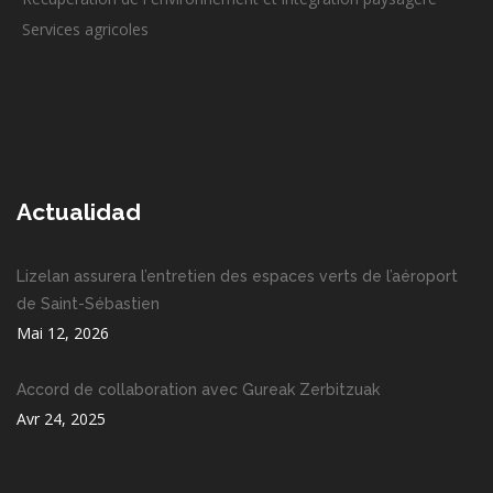
Services agricoles
Actualidad
Lizelan assurera l’entretien des espaces verts de l’aéroport
de Saint-Sébastien
Mai 12, 2026
Accord de collaboration avec Gureak Zerbitzuak
Avr 24, 2025