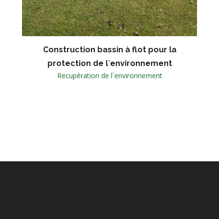
Construction bassin à flot pour la
protection de l´environnement
Recupération de l´environnement