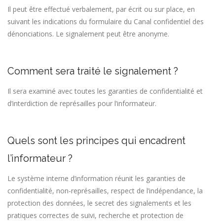
Il peut être effectué verbalement, par écrit ou sur place, en
suivant les indications du formulaire du Canal confidentiel des
dénonciations. Le signalement peut être anonyme.
Comment sera traité le signalement ?
Il sera examiné avec toutes les garanties de confidentialité et
d’interdiction de représailles pour l’informateur.
Quels sont les principes qui encadrent
l’informateur ?
Le système interne d’information réunit les garanties de
confidentialité, non-représailles, respect de l’indépendance, la
protection des données, le secret des signalements et les
pratiques correctes de suivi, recherche et protection de