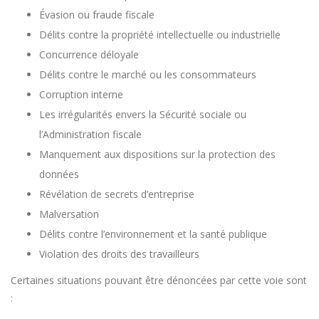
Évasion ou fraude fiscale
Délits contre la propriété intellectuelle ou industrielle
Concurrence déloyale
Délits contre le marché ou les consommateurs
Corruption interne
Les irrégularités envers la Sécurité sociale ou
l’Administration fiscale
Manquement aux dispositions sur la protection des
données
Révélation de secrets d’entreprise
Malversation
Délits contre l’environnement et la santé publique
Violation des droits des travailleurs
Certaines situations pouvant être dénoncées par cette voie sont
: