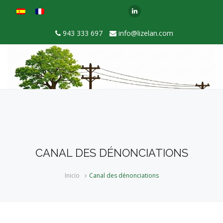
943 333 697
info@lizelan.com
CANAL DES DÉNONCIATIONS
Inicio
Canal des dénonciations