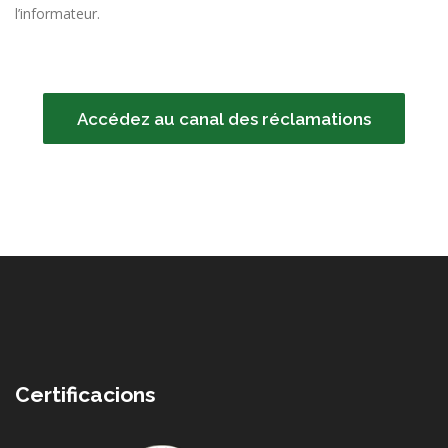
l’informateur.
Accédez au canal des réclamations
Certificacions