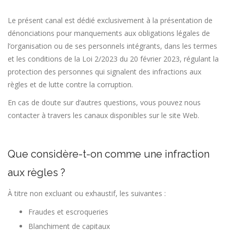
Le présent canal est dédié exclusivement à la présentation de
dénonciations pour manquements aux obligations légales de
l’organisation ou de ses personnels intégrants, dans les termes
et les conditions de la Loi 2/2023 du 20 février 2023, régulant la
protection des personnes qui signalent des infractions aux
règles et de lutte contre la corruption.
En cas de doute sur d’autres questions, vous pouvez nous
contacter à travers les canaux disponibles sur le site Web.
Que considère-t-on comme une infraction
aux règles ?
À titre non excluant ou exhaustif, les suivantes :
Fraudes et escroqueries
Blanchiment de capitaux