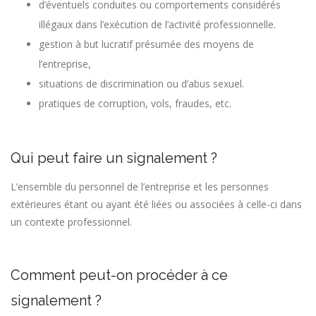
d’éventuels conduites ou comportements considérés
illégaux dans l’exécution de l’activité professionnelle.
gestion à but lucratif présumée des moyens de
l’entreprise,
situations de discrimination ou d’abus sexuel.
pratiques de corruption, vols, fraudes, etc.
Qui peut faire un signalement ?
L’ensemble du personnel de l’entreprise et les personnes
extérieures étant ou ayant été liées ou associées à celle-ci dans
un contexte professionnel.
Comment peut-on procéder à ce
signalement ?