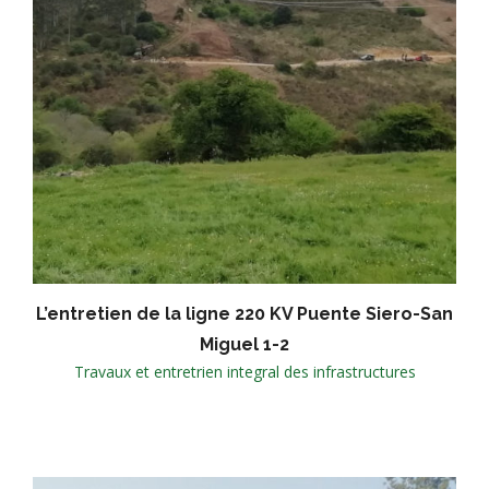
L’entretien de la ligne 220 KV Puente Siero-San
Miguel 1-2
Travaux et entretrien integral des infrastructures