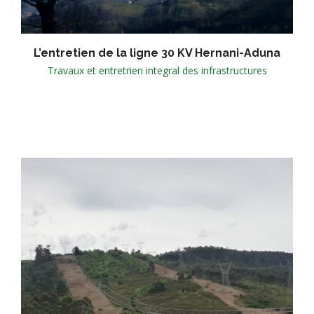
L’entretien de la ligne 30 KV Hernani-Aduna
Travaux et entretrien integral des infrastructures