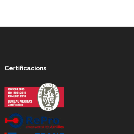
Certificacions