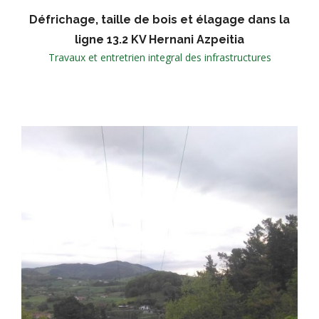
Défrichage, taille de bois et élagage dans la
ligne 13.2 KV Hernani Azpeitia
Travaux et entretrien integral des infrastructures