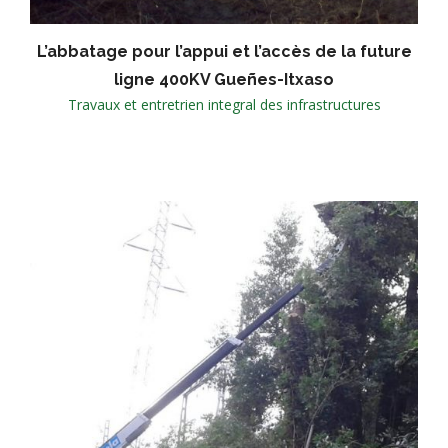
L’abbatage pour l’appui et l’accès de la future
ligne 400KV Gueñes-Itxaso
Travaux et entretrien integral des infrastructures