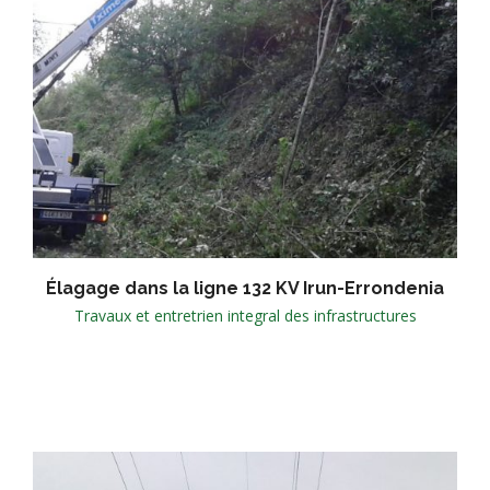
Élagage dans la ligne 132 KV Irun-Errondenia
Travaux et entretrien integral des infrastructures