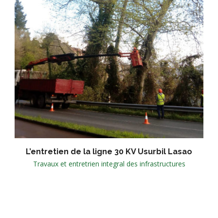
L’entretien de la ligne 30 KV Usurbil Lasao
Travaux et entretrien integral des infrastructures