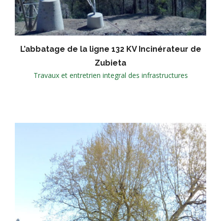
L’abbatage de la ligne 132 KV Incinérateur de
Zubieta
Travaux et entretrien integral des infrastructures