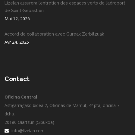
Lizelan assurera l’entretien des espaces verts de l’aéroport
de Saint-Sébastien
Mai 12, 2026
Accord de collaboration avec Gureak Zerbitzuak
Avr 24, 2025
Contact
Oficina Central
Astigarragako bidea 2, Oficinas de Mamut, 4ª pta, oficina 7
dcha.
20180 Oiartzun (Gipukoa)
info@lizelan.com