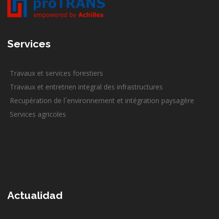
Services
Travaux et services forestiers
Travaux et entretrien integral des infrastructures
Recupération de l´environnement et intégration paysagère
Services agricoles
Actualidad